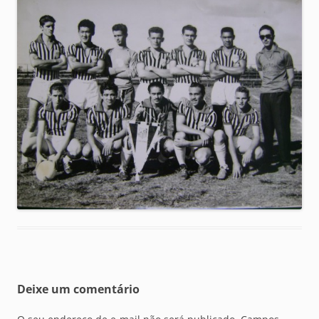
Deixe um comentário