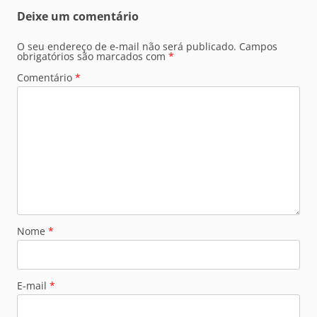
Deixe um comentário
O seu endereço de e-mail não será publicado.
Campos
obrigatórios são marcados com
*
Comentário
*
Nome
*
E-mail
*