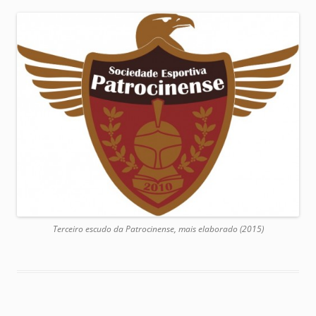
Terceiro escudo da Patrocinense, mais elaborado (2015)