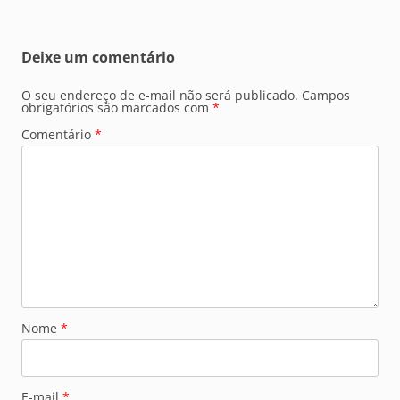
Deixe um comentário
O seu endereço de e-mail não será publicado.
Campos
obrigatórios são marcados com
*
Comentário
*
Nome
*
E-mail
*