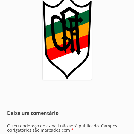
Deixe um comentário
O seu endereço de e-mail não será publicado.
Campos
obrigatórios são marcados com
*