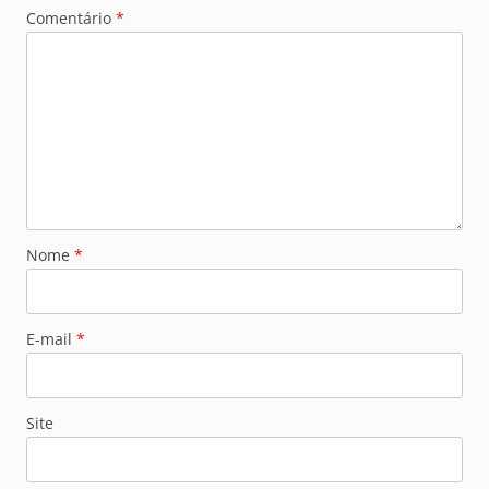
Comentário
*
Nome
*
E-mail
*
Site