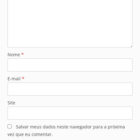
Nome
*
E-mail
*
Site
Salvar meus dados neste navegador para a próxima
vez que eu comentar.