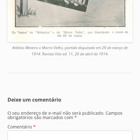
Atlético Mineiro x Morro Velho, partida disputada em 29 de março de
1914. Revista Vita ed. 11, 20 de abril de 1914.
Deixe um comentário
O seu endereço de e-mail não será publicado.
Campos
obrigatórios são marcados com
*
Comentário
*