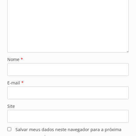
Nome
*
E-mail
*
Site
Salvar meus dados neste navegador para a próxima