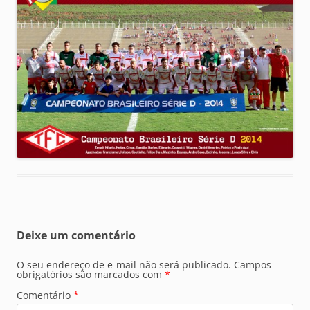
Deixe um comentário
O seu endereço de e-mail não será publicado.
Campos
obrigatórios são marcados com
*
Comentário
*