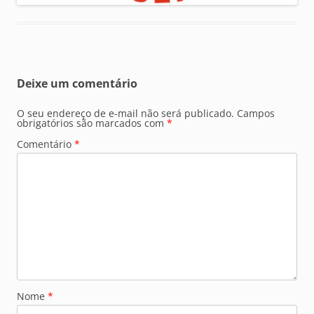
Deixe um comentário
O seu endereço de e-mail não será publicado.
Campos
obrigatórios são marcados com
*
Comentário
*
Nome
*