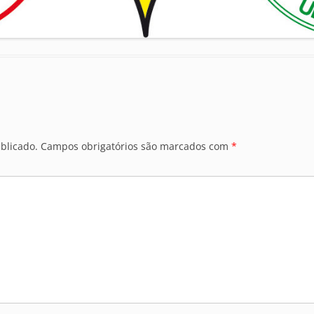
blicado.
Campos obrigatórios são marcados com
*