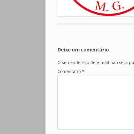
Deixe um comentário
O seu endereço de e-mail não será pu
Comentário
*