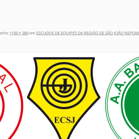
anho
1100 × 380
em
ESCUDOS DE EQUIPES DA REGIÃO DE SÃO JOÃO NEPOM