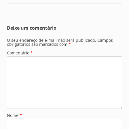
Deixe um comentário
O seu endereço de e-mail não será publicado.
Campos
obrigatórios são marcados com
*
Comentário
*
Nome
*