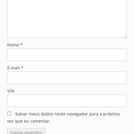
Nome
*
E-mail
*
Site
Salvar meus dados neste navegador para a próxima
vez que eu comentar.