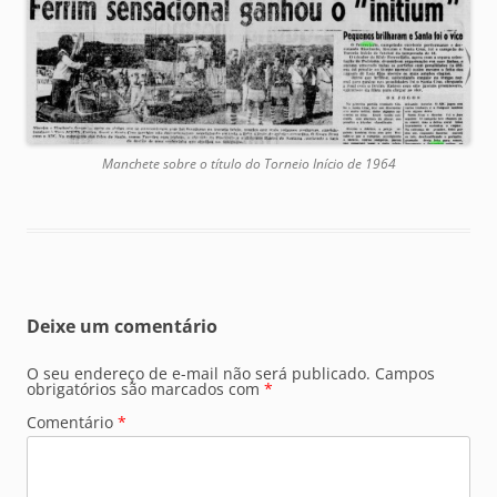
Manchete sobre o título do Torneio Início de 1964
Deixe um comentário
O seu endereço de e-mail não será publicado.
Campos
obrigatórios são marcados com
*
Comentário
*