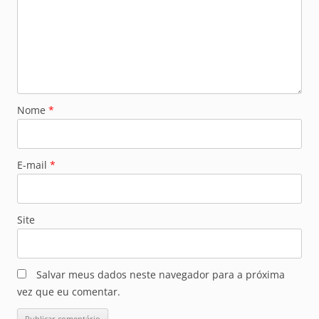
Nome
*
E-mail
*
Site
Salvar meus dados neste navegador para a próxima
vez que eu comentar.