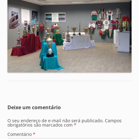
Deixe um comentário
O seu endereço de e-mail não será publicado.
Campos
obrigatórios são marcados com
*
Comentário
*