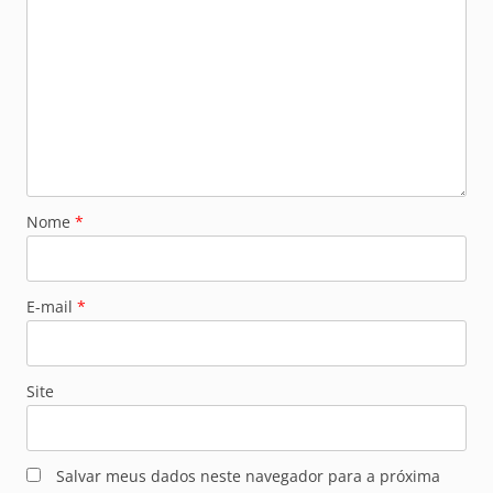
Nome
*
E-mail
*
Site
Salvar meus dados neste navegador para a próxima