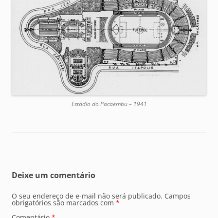
Estádio do Pacaembu – 1941
Deixe um comentário
O seu endereço de e-mail não será publicado.
Campos
obrigatórios são marcados com
*
Comentário
*