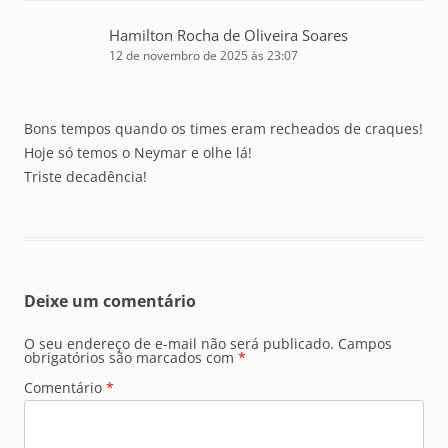
Hamilton Rocha de Oliveira Soares
12 de novembro de 2025 às 23:07
Bons tempos quando os times eram recheados de craques!
Hoje só temos o Neymar e olhe lá!
Triste decadência!
Deixe um comentário
O seu endereço de e-mail não será publicado.
Campos
obrigatórios são marcados com
*
Comentário
*