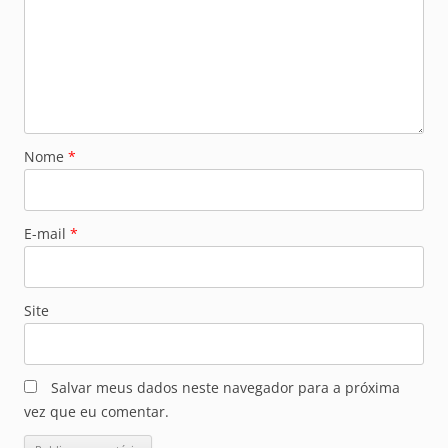
Nome
*
E-mail
*
Site
Salvar meus dados neste navegador para a próxima
vez que eu comentar.