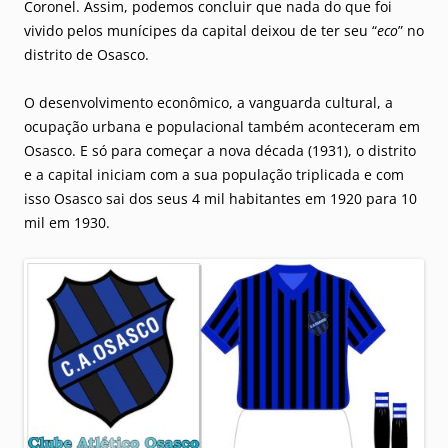
Coronel. Assim, podemos concluir que nada do que foi
vivido pelos munícipes da capital deixou de ter seu “
eco
” no
distrito de Osasco.
O desenvolvimento econômico, a vanguarda cultural, a
ocupação urbana e populacional também aconteceram em
Osasco. E só para começar a nova década (1931), o distrito
e a capital iniciam com a sua população triplicada e com
isso Osasco sai dos seus 4 mil habitantes em 1920 para 10
mil em 1930.