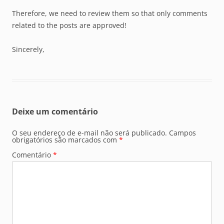
Therefore, we need to review them so that only comments
related to the posts are approved!
Sincerely,
Deixe um comentário
O seu endereço de e-mail não será publicado.
Campos
obrigatórios são marcados com
*
Comentário
*