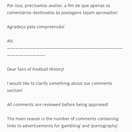
Por isso, precisamos avaliar, a fim de que apenas os
comentários destinados às postagens sejam aprovados!
Agradeço pela compreensão!
Att.
————————————————————————————
—————————-
Dear fans of Football History!
I would like to clarify something about our comments
section!
All comments are reviewed before being approved!
The main reason is the number of comments containing
links to advertisements for ‘gambling’ and ‘pornography’.