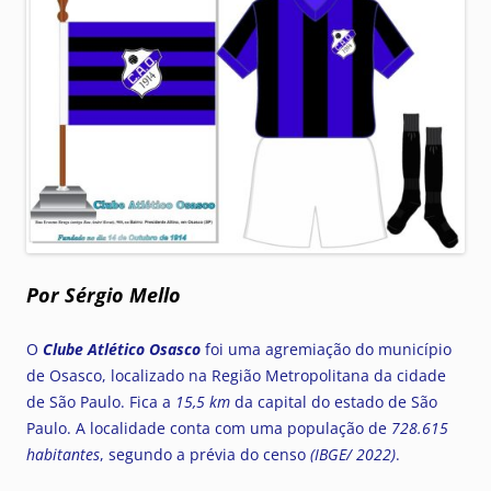
Por Sérgio Mello
O
Clube Atlético Osasco
foi uma agremiação do município
de Osasco, localizado na Região Metropolitana da cidade
de São Paulo. Fica a
15,5 km
da capital do estado de São
Paulo. A localidade conta com uma população de
728.615
habitantes
, segundo a prévia do censo
(IBGE/ 2022)
.