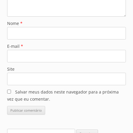
Nome
*
E-mail
*
Site
Salvar meus dados neste navegador para a próxima
vez que eu comentar.
Pesquisar