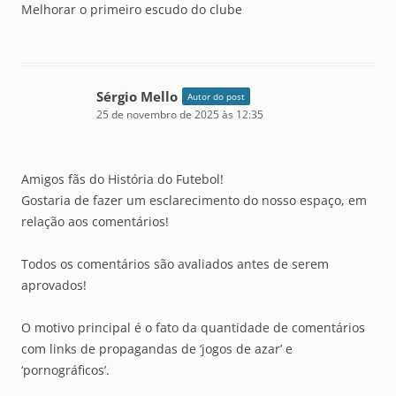
Melhorar o primeiro escudo do clube
Sérgio Mello
Autor do post
25 de novembro de 2025 às 12:35
Amigos fãs do História do Futebol!
Gostaria de fazer um esclarecimento do nosso espaço, em
relação aos comentários!
Todos os comentários são avaliados antes de serem
aprovados!
O motivo principal é o fato da quantidade de comentários
com links de propagandas de ‘jogos de azar’ e
‘pornográficos’.