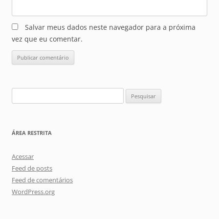
Salvar meus dados neste navegador para a próxima
vez que eu comentar.
Pesquisar
por:
ÁREA RESTRITA
Acessar
Feed de posts
Feed de comentários
WordPress.org