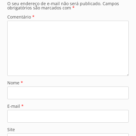
O seu endereço de e-mail não será publicado.
Campos
obrigatórios são marcados com
*
Comentário
*
Nome
*
E-mail
*
Site