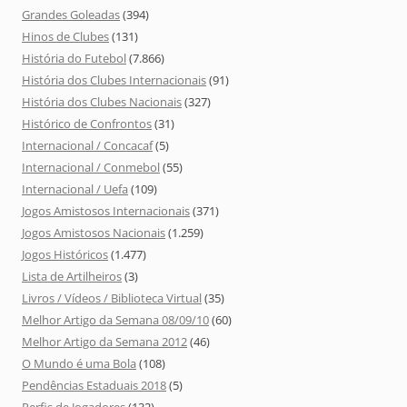
Grandes Goleadas
(394)
Hinos de Clubes
(131)
História do Futebol
(7.866)
História dos Clubes Internacionais
(91)
História dos Clubes Nacionais
(327)
Histórico de Confrontos
(31)
Internacional / Concacaf
(5)
Internacional / Conmebol
(55)
Internacional / Uefa
(109)
Jogos Amistosos Internacionais
(371)
Jogos Amistosos Nacionais
(1.259)
Jogos Históricos
(1.477)
Lista de Artilheiros
(3)
Livros / Vídeos / Biblioteca Virtual
(35)
Melhor Artigo da Semana 08/09/10
(60)
Melhor Artigo da Semana 2012
(46)
O Mundo é uma Bola
(108)
Pendências Estaduais 2018
(5)