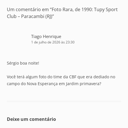
Um comentário em “
Foto Rara, de 1990: Tupy Sport
Club – Paracambi (RJ)
”
Tiago Henrique
1 de julho de 2026 às 23:30
Sérgio boa noite!
Você terá algum foto do time da CBF que era dediado no
campo do Nova Esperança em Jardim primavera?
Deixe um comentário