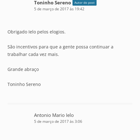
Toninho Sereno
Autor do post
5 de março de 2017 às 19:42
Obrigado Ielo pelos elogios.
São incentivos para que a gente possa continuar a
trabalhar cada vez mais.
Grande abraço
Toninho Sereno
Antonio Mario Ielo
5 de março de 2017 às 3:06