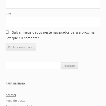
Site
Salvar meus dados neste navegador para a próxima
vez que eu comentar.
Pesquisar
por:
ÁREA RESTRITA
Acessar
Feed de posts