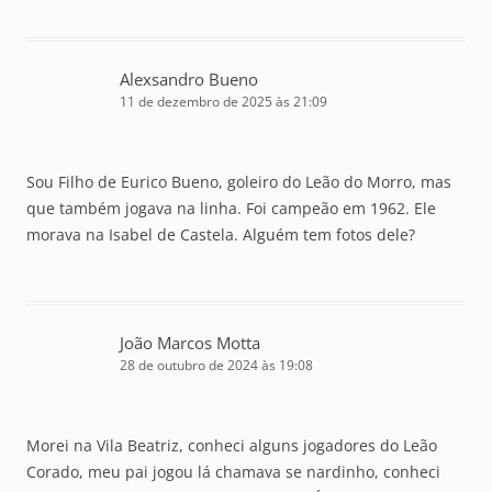
Alexsandro Bueno
11 de dezembro de 2025 às 21:09
Sou Filho de Eurico Bueno, goleiro do Leão do Morro, mas
que também jogava na linha. Foi campeão em 1962. Ele
morava na Isabel de Castela. Alguém tem fotos dele?
João Marcos Motta
28 de outubro de 2024 às 19:08
Morei na Vila Beatriz, conheci alguns jogadores do Leão
Corado, meu pai jogou lá chamava se nardinho, conheci