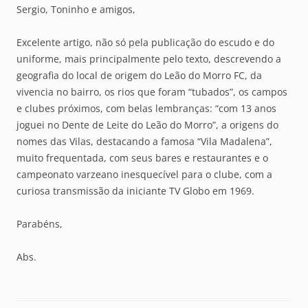
Sergio, Toninho e amigos,
Excelente artigo, não só pela publicação do escudo e do
uniforme, mais principalmente pelo texto, descrevendo a
geografia do local de origem do Leão do Morro FC, da
vivencia no bairro, os rios que foram “tubados”, os campos
e clubes próximos, com belas lembranças: “com 13 anos
joguei no Dente de Leite do Leão do Morro”, a origens do
nomes das Vilas, destacando a famosa “Vila Madalena”,
muito frequentada, com seus bares e restaurantes e o
campeonato varzeano inesquecível para o clube, com a
curiosa transmissão da iniciante TV Globo em 1969.
Parabéns,
Abs.