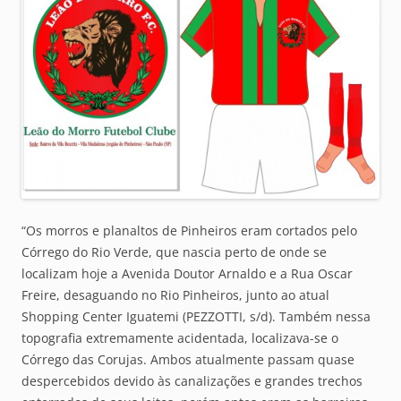
“Os morros e planaltos de Pinheiros eram cortados pelo
Córrego do Rio Verde, que nascia perto de onde se
localizam hoje a Avenida Doutor Arnaldo e a Rua Oscar
Freire, desaguando no Rio Pinheiros, junto ao atual
Shopping Center Iguatemi (PEZZOTTI, s/d). Também nessa
topografia extremamente acidentada, localizava-se o
Córrego das Corujas. Ambos atualmente passam quase
despercebidos devido às canalizações e grandes trechos