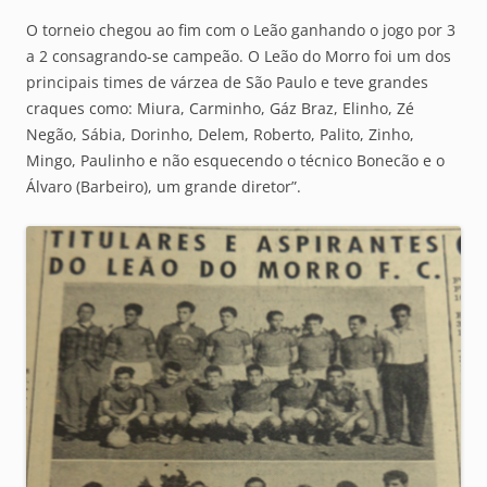
O torneio chegou ao fim com o Leão ganhando o jogo por 3
a 2 consagrando-se campeão. O Leão do Morro foi um dos
principais times de várzea de São Paulo e teve grandes
craques como: Miura, Carminho, Gáz Braz, Elinho, Zé
Negão, Sábia, Dorinho, Delem, Roberto, Palito, Zinho,
Mingo, Paulinho e não esquecendo o técnico Bonecão e o
Álvaro (Barbeiro), um grande diretor”.