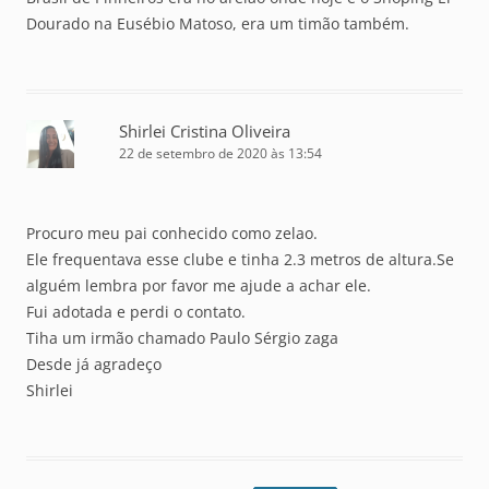
Dourado na Eusébio Matoso, era um timão também.
Shirlei Cristina Oliveira
22 de setembro de 2020 às 13:54
Procuro meu pai conhecido como zelao.
Ele frequentava esse clube e tinha 2.3 metros de altura.Se
alguém lembra por favor me ajude a achar ele.
Fui adotada e perdi o contato.
Tiha um irmão chamado Paulo Sérgio zaga
Desde já agradeço
Shirlei