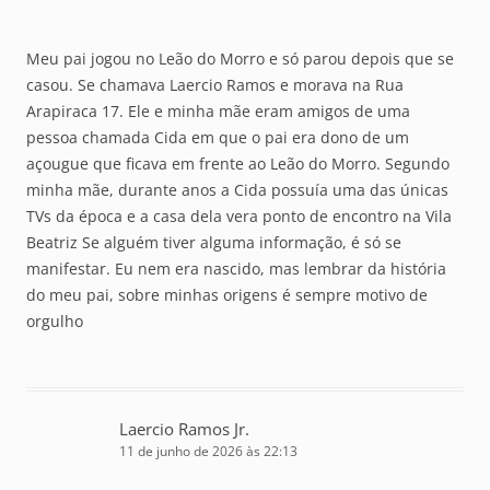
Meu pai jogou no Leão do Morro e só parou depois que se
casou. Se chamava Laercio Ramos e morava na Rua
Arapiraca 17. Ele e minha mãe eram amigos de uma
pessoa chamada Cida em que o pai era dono de um
açougue que ficava em frente ao Leão do Morro. Segundo
minha mãe, durante anos a Cida possuía uma das únicas
TVs da época e a casa dela vera ponto de encontro na Vila
Beatriz Se alguém tiver alguma informação, é só se
manifestar. Eu nem era nascido, mas lembrar da história
do meu pai, sobre minhas origens é sempre motivo de
orgulho
Laercio Ramos Jr.
11 de junho de 2026 às 22:13