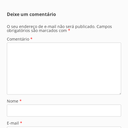
Deixe um comentário
O seu endereço de e-mail não será publicado.
Campos
obrigatórios são marcados com
*
Comentário
*
Nome
*
E-mail
*