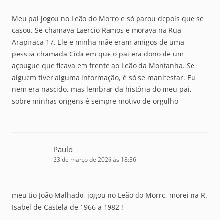
Meu pai jogou no Leão do Morro e só parou depois que se
casou. Se chamava Laercio Ramos e morava na Rua
Arapiraca 17. Ele e minha mãe eram amigos de uma
pessoa chamada Cida em que o pai era dono de um
açougue que ficava em frente ao Leão da Montanha. Se
alguém tiver alguma informação, é só se manifestar. Eu
nem era nascido, mas lembrar da história do meu pai,
sobre minhas origens é sempre motivo de orgulho
Paulo
23 de março de 2026 às 18:36
meu tio João Malhado, jogou no Leão do Morro, morei na R.
Isabel de Castela de 1966 a 1982 !